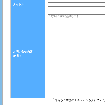
タイトル
お問い合せ内容
(必須）
内容をご確認の上チェックを入れてく