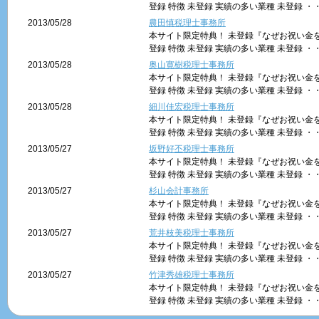
登録 特徴 未登録 実績の多い業種 未登録 ・
2013/05/28
農田慎税理士事務所
本サイト限定特典！ 未登録『なぜお祝い金を
登録 特徴 未登録 実績の多い業種 未登録 ・
2013/05/28
奥山寛樹税理士事務所
本サイト限定特典！ 未登録『なぜお祝い金を
登録 特徴 未登録 実績の多い業種 未登録 ・
2013/05/28
細川佳宏税理士事務所
本サイト限定特典！ 未登録『なぜお祝い金を
登録 特徴 未登録 実績の多い業種 未登録 ・
2013/05/27
坂野好丕税理士事務所
本サイト限定特典！ 未登録『なぜお祝い金を
登録 特徴 未登録 実績の多い業種 未登録 ・
2013/05/27
杉山会計事務所
本サイト限定特典！ 未登録『なぜお祝い金を
登録 特徴 未登録 実績の多い業種 未登録 ・
2013/05/27
荒井枝美税理士事務所
本サイト限定特典！ 未登録『なぜお祝い金を
登録 特徴 未登録 実績の多い業種 未登録 ・
2013/05/27
竹津秀雄税理士事務所
本サイト限定特典！ 未登録『なぜお祝い金を
登録 特徴 未登録 実績の多い業種 未登録 ・